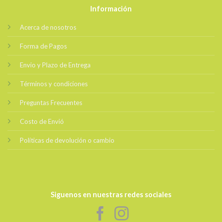
Información
Acerca de nosotros
Forma de Pagos
Envio y Plazo de Entrega
Términos y condiciones
Preguntas Frecuentes
Costo de Envió
Políticas de devolución o cambio
Siguenos en nuestras redes sociales