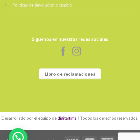
Políticas de devolución o cambio
Siguenos en nuestras redes sociales
LIbro de reclamaciones
Desarrollado por el equipo de
digitaltims
| Todos los derechos reservados.