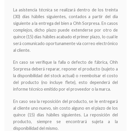
La asistencia técnica se realizará dentro de los treinta
(30) días hábiles siguientes, contados a partir del día
siguiente a la entrega del bien a Ohh Sorpresa. En casos
complejos, dicho plazo puede extenderse por otro de
quince (15) días hábiles acabado el primer plazo, lo cual le
será comunicado oportunamente vía correo electrónico
al cliente.
En caso se verifique la falla o defecto de fábrica, Ohh
Sorpresa deberá reparar, reponer el producto (sujeto a
la disponibilidad del stock actual) o reembolsar el costo
del producto (no incluye flete), esto dependerá del
informe técnico emitido por el proveedor o la marca.
En caso sea la reposición del producto, se le entregará
al cliente uno nuevo, sin costo alguno en el plazo de los
quince (15) días hábiles siguientes. La reposición del
producto, siempre se encontrará sujeta a la
disponibilidad del mismo.