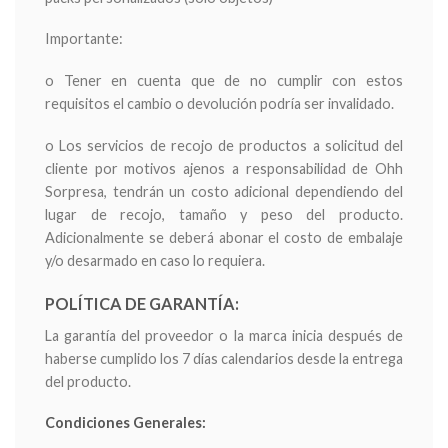
Importante:
o Tener en cuenta que de no cumplir con estos
requisitos el cambio o devolución podría ser invalidado.
o Los servicios de recojo de productos a solicitud del
cliente por motivos ajenos a responsabilidad de Ohh
Sorpresa, tendrán un costo adicional dependiendo del
lugar de recojo, tamaño y peso del producto.
Adicionalmente se deberá abonar el costo de embalaje
y/o desarmado en caso lo requiera.
POLÍTICA DE GARANTÍA:
La garantía del proveedor o la marca inicia después de
haberse cumplido los 7 días calendarios desde la entrega
del producto.
Condiciones Generales: