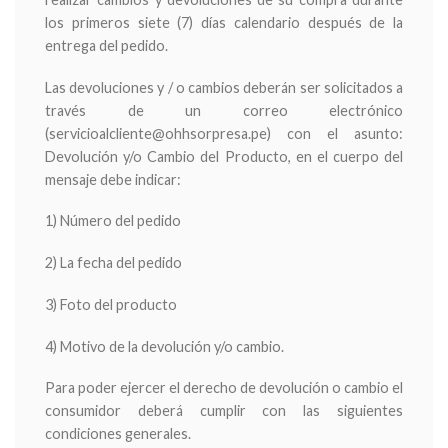
los primeros siete (7) días calendario después de la
entrega del pedido.
Las devoluciones y / o cambios deberán ser solicitados a
través de un correo electrónico
(servicioalcliente@ohhsorpresa.pe) con el asunto:
Devolución y/o Cambio del Producto, en el cuerpo del
mensaje debe indicar:
1) Número del pedido
2) La fecha del pedido
3) Foto del producto
4) Motivo de la devolución y/o cambio.
Para poder ejercer el derecho de devolución o cambio el
consumidor deberá cumplir con las siguientes
condiciones generales.