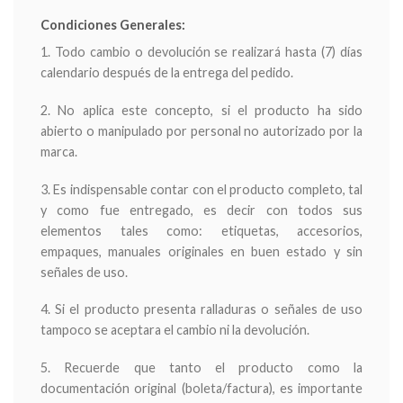
Condiciones Generales:
1. Todo cambio o devolución se realizará hasta (7) días
calendario después de la entrega del pedido.
2. No aplica este concepto, si el producto ha sido
abierto o manipulado por personal no autorizado por la
marca.
3. Es indispensable contar con el producto completo, tal
y como fue entregado, es decir con todos sus
elementos tales como: etiquetas, accesorios,
empaques, manuales originales en buen estado y sin
señales de uso.
4. Si el producto presenta ralladuras o señales de uso
tampoco se aceptara el cambio ni la devolución.
5. Recuerde que tanto el producto como la
documentación original (boleta/factura), es importante