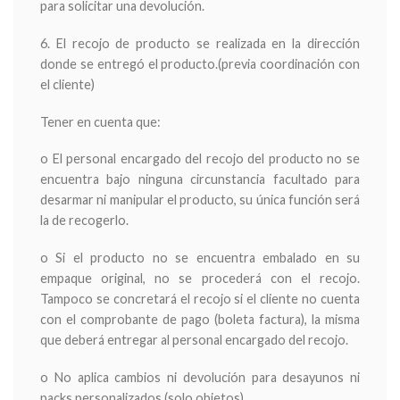
para solicitar una devolución.
6. El recojo de producto se realizada en la dirección
donde se entregó el producto.(previa coordinación con
el cliente)
Tener en cuenta que:
o El personal encargado del recojo del producto no se
encuentra bajo ninguna circunstancia facultado para
desarmar ni manipular el producto, su única función será
la de recogerlo.
o Si el producto no se encuentra embalado en su
empaque original, no se procederá con el recojo.
Tampoco se concretará el recojo si el cliente no cuenta
con el comprobante de pago (boleta factura), la misma
que deberá entregar al personal encargado del recojo.
o No aplica cambios ni devolución para desayunos ni
packs personalizados (solo objetos)