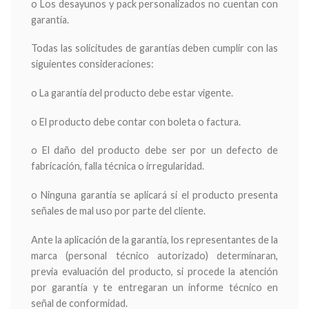
o Los desayunos y pack personalizados no cuentan con
garantía.
Todas las solicitudes de garantías deben cumplir con las
siguientes consideraciones:
o La garantía del producto debe estar vigente.
o El producto debe contar con boleta o factura.
o El daño del producto debe ser por un defecto de
fabricación, falla técnica o irregularidad.
o Ninguna garantía se aplicará si el producto presenta
señales de mal uso por parte del cliente.
Ante la aplicación de la garantía, los representantes de la
marca (personal técnico autorizado) determinaran,
previa evaluación del producto, si procede la atención
por garantía y te entregaran un informe técnico en
señal de conformidad.