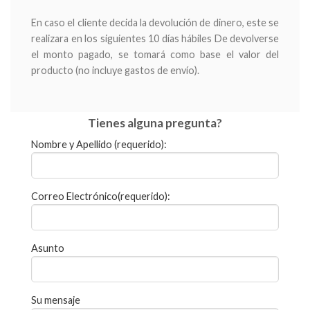
En caso el cliente decida la devolución de dinero, este se
realizara en los siguientes 10 días hábiles De devolverse
el monto pagado, se tomará como base el valor del
producto (no incluye gastos de envío).
Tienes alguna pregunta?
Nombre y Apellido (requerido):
Correo Electrónico(requerido):
Asunto
Su mensaje