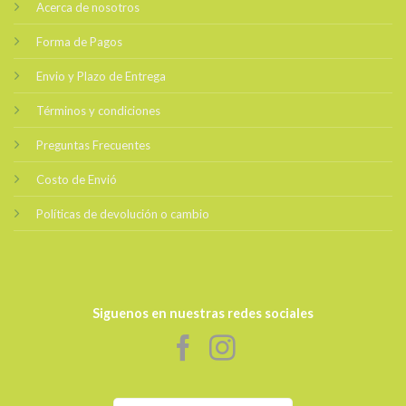
Acerca de nosotros
Forma de Pagos
Envio y Plazo de Entrega
Términos y condiciones
Preguntas Frecuentes
Costo de Envió
Políticas de devolución o cambio
Siguenos en nuestras redes sociales