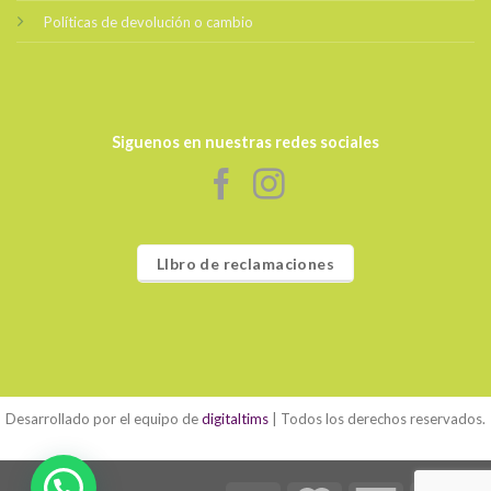
Políticas de devolución o cambio
Siguenos en nuestras redes sociales
LIbro de reclamaciones
Desarrollado por el equipo de
digitaltims
| Todos los derechos reservados.