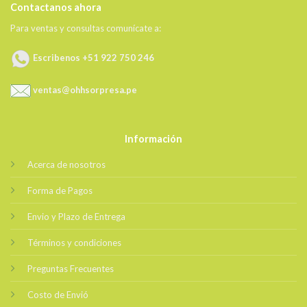
Contactanos ahora
Para ventas y consultas comunícate a:
Escribenos +51 922 750 246
ventas@ohhsorpresa.pe
Información
Acerca de nosotros
Forma de Pagos
Envio y Plazo de Entrega
Términos y condiciones
Preguntas Frecuentes
Costo de Envió