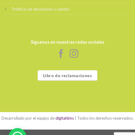
Políticas de devolución o cambio
Siguenos en nuestras redes sociales
LIbro de reclamaciones
Desarrollado por el equipo de
digitaltims
| Todos los derechos reservados.