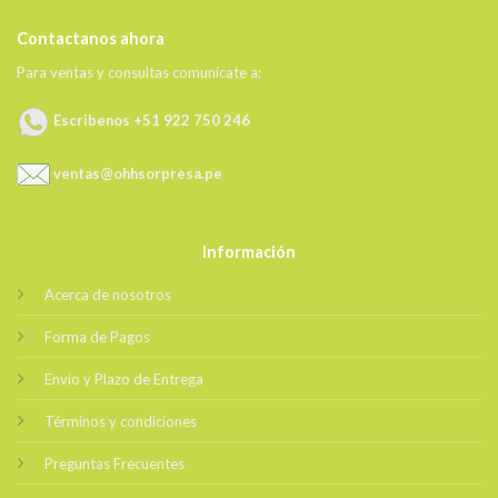
Contactanos ahora
Para ventas y consultas comunícate a:
Escribenos +51 922 750 246
ventas@ohhsorpresa.pe
Información
Acerca de nosotros
Forma de Pagos
Envio y Plazo de Entrega
Términos y condiciones
Preguntas Frecuentes