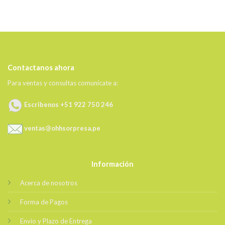
Contactanos ahora
Para ventas y consultas comunícate a:
Escribenos +51 922 750 246
ventas@ohhsorpresa.pe
Información
Acerca de nosotros
Forma de Pagos
Envio y Plazo de Entrega