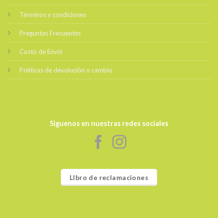
Términos y condiciones
Preguntas Frecuentes
Costo de Envió
Políticas de devolución o cambio
Siguenos en nuestras redes sociales
LIbro de reclamaciones