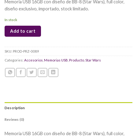
Memoria USB 16GB con diseño de BB-8 (Star Wars), full color,
diseño exclusivo, importado, stock limitado.
In stock
Add to cart
SKU:
PROD-PRZ-0089
Categories:
Accesorios
,
Memorias USB
,
Producto
,
Star Wars
Description
Reviews (0)
Memoria USB 16GB con diseño de BB-8 (Star Wars), full color,