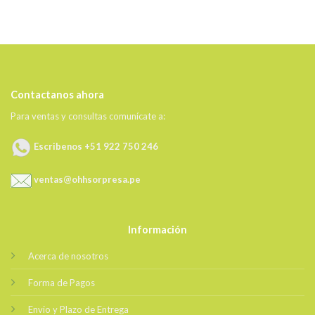
Contactanos ahora
Para ventas y consultas comunícate a:
Escribenos +51 922 750 246
ventas@ohhsorpresa.pe
Información
Acerca de nosotros
Forma de Pagos
Envio y Plazo de Entrega