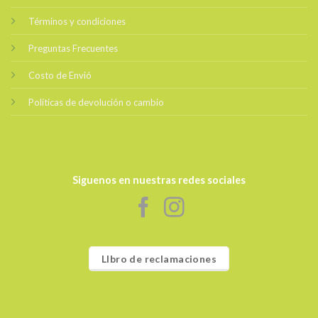
Términos y condiciones
Preguntas Frecuentes
Costo de Envió
Políticas de devolución o cambio
Siguenos en nuestras redes sociales
LIbro de reclamaciones