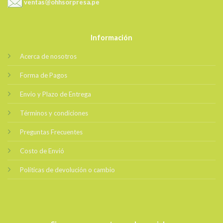
ventas@ohhsorpresa.pe
Información
Acerca de nosotros
Forma de Pagos
Envio y Plazo de Entrega
Términos y condiciones
Preguntas Frecuentes
Costo de Envió
Políticas de devolución o cambio