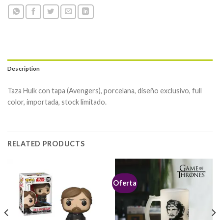
Description
Taza Hulk con tapa (Avengers), porcelana, diseño exclusivo, full
color, importada, stock limitado.
RELATED PRODUCTS
Oferta