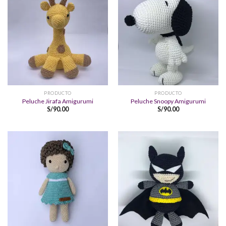
PRODUCTO
PRODUCTO
Peluche Jirafa Amigurumi
Peluche Snoopy Amigurumi
S/
90.00
S/
90.00