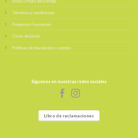
Envio y Plazo de Entrega
Términos y condiciones
Preguntas Frecuentes
Costo de Envió
Políticas de devolución o cambio
Siguenos en nuestras redes sociales
LIbro de reclamaciones