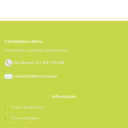
Contactanos ahora
Para ventas y consultas comunícate a:
Escribenos +51 922 750 246
ventas@ohhsorpresa.pe
Información
Acerca de nosotros
Forma de Pagos