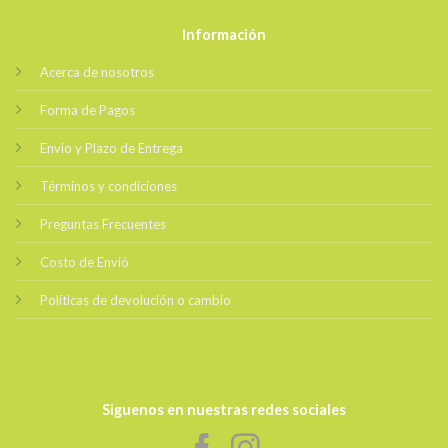
Información
Acerca de nosotros
Forma de Pagos
Envio y Plazo de Entrega
Términos y condiciones
Preguntas Frecuentes
Costo de Envió
Políticas de devolución o cambio
Siguenos en nuestras redes sociales