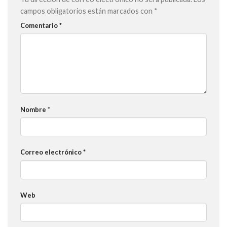
campos obligatorios están marcados con
*
Comentario
*
Nombre
*
Correo electrónico
*
Web