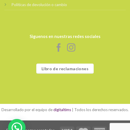
Políticas de devolución o cambio
Siguenos en nuestras redes sociales
LIbro de reclamaciones
Desarrollado por el equipo de
digitaltims
| Todos los derechos reservados.