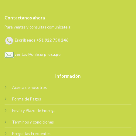
Contactanos ahora
Para ventas y consultas comunícate a:
Escribenos +51 922 750 246
ventas@ohhsorpresa.pe
Información
Acerca de nosotros
Forma de Pagos
Envio y Plazo de Entrega
Términos y condiciones
Preguntas Frecuentes