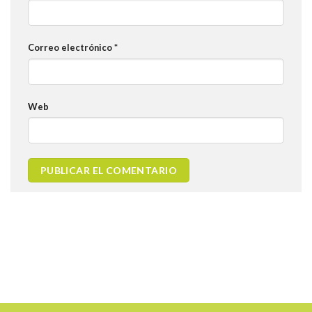
Correo electrónico
*
Web