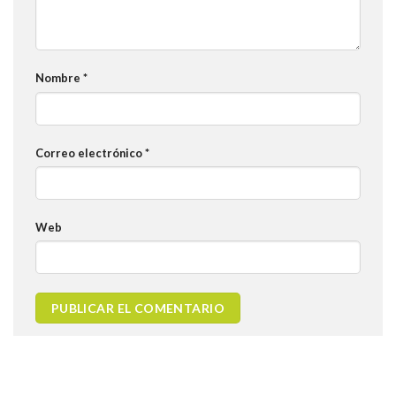
Nombre
*
Correo electrónico
*
Web