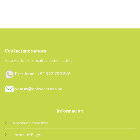
Contactanos ahora
Para ventas y consultas comunícate a:
Escribenos +51 922 750 246
ventas@ohhsorpresa.pe
Información
Acerca de nosotros
Forma de Pagos