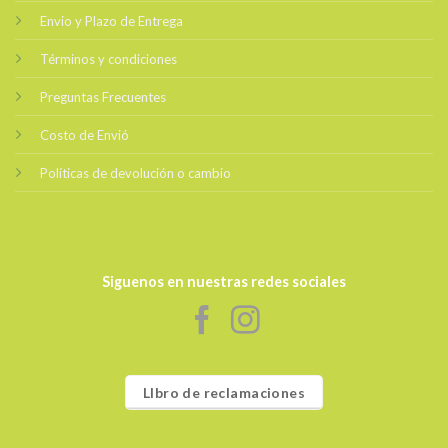
Envio y Plazo de Entrega
Términos y condiciones
Preguntas Frecuentes
Costo de Envió
Políticas de devolución o cambio
Siguenos en nuestras redes sociales
LIbro de reclamaciones