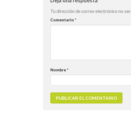
Deja una respuesta
Tu dirección de correo electrónico no ser
Comentario
*
Nombre
*