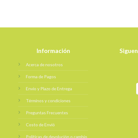
Información
Siguen
Acerca de nosotros
Forma de Pagos
Envio y Plazo de Entrega
Términos y condiciones
Preguntas Frecuentes
Costo de Envió
Políticas de devolución o cambio