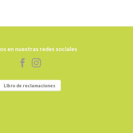
os en nuestras redes sociales
LIbro de reclamaciones