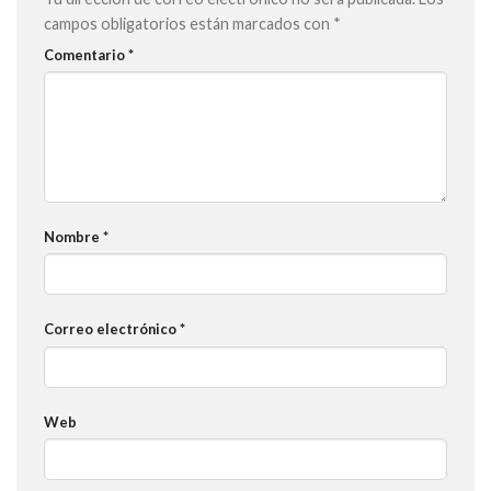
campos obligatorios están marcados con
*
Comentario
*
Nombre
*
Correo electrónico
*
Web