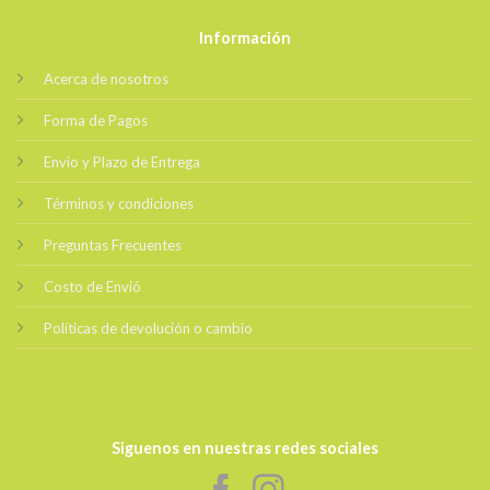
Información
Acerca de nosotros
Forma de Pagos
Envio y Plazo de Entrega
Términos y condiciones
Preguntas Frecuentes
Costo de Envió
Políticas de devolución o cambio
Siguenos en nuestras redes sociales