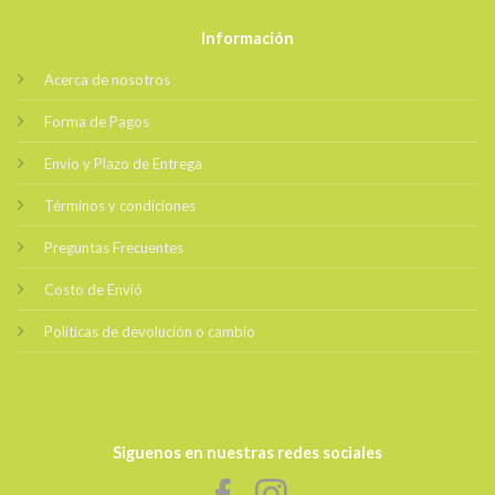
Información
Acerca de nosotros
Forma de Pagos
Envio y Plazo de Entrega
Términos y condiciones
Preguntas Frecuentes
Costo de Envió
Políticas de devolución o cambio
Siguenos en nuestras redes sociales