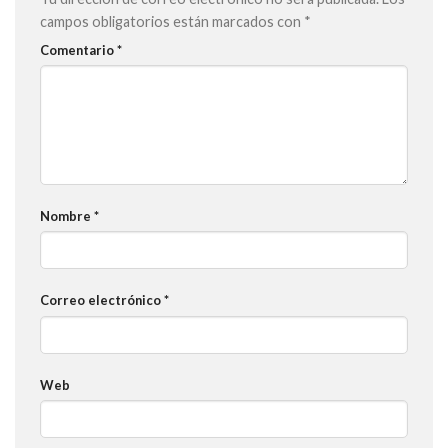
campos obligatorios están marcados con
*
Comentario
*
Nombre
*
Correo electrónico
*
Web