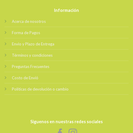
Información
Acerca de nosotros
Forma de Pagos
Envio y Plazo de Entrega
Términos y condiciones
Preguntas Frecuentes
Costo de Envió
Políticas de devolución o cambio
Siguenos en nuestras redes sociales