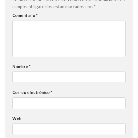
campos obligatorios están marcados con
*
Comentario
*
Nombre
*
Correo electrónico
*
Web