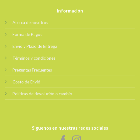
Información
Acerca de nosotros
Forma de Pagos
Envio y Plazo de Entrega
Términos y condiciones
Preguntas Frecuentes
Costo de Envió
Políticas de devolución o cambio
Siguenos en nuestras redes sociales