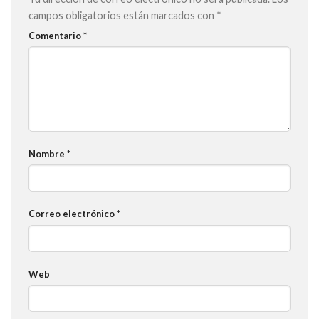
campos obligatorios están marcados con
*
Comentario
*
Nombre
*
Correo electrónico
*
Web