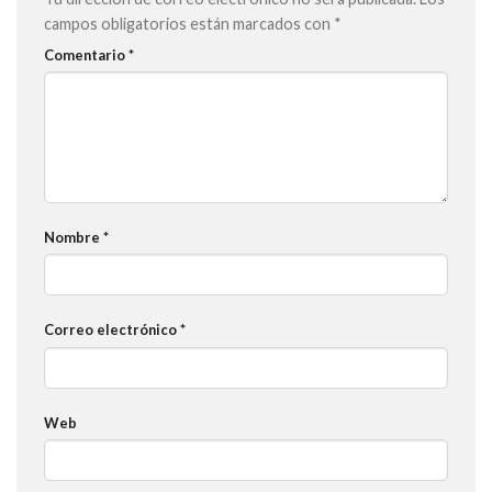
campos obligatorios están marcados con
*
Comentario
*
Nombre
*
Correo electrónico
*
Web