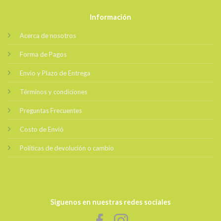
Información
Acerca de nosotros
Forma de Pagos
Envio y Plazo de Entrega
Términos y condiciones
Preguntas Frecuentes
Costo de Envió
Políticas de devolución o cambio
Siguenos en nuestras redes sociales