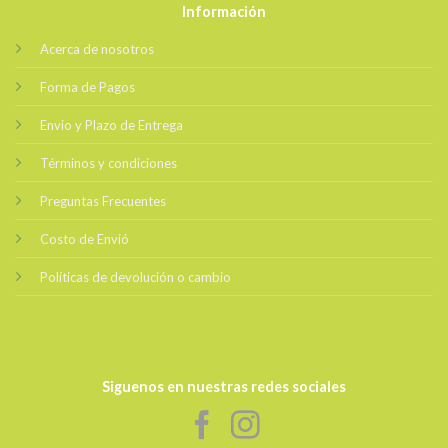
Información
Acerca de nosotros
Forma de Pagos
Envio y Plazo de Entrega
Términos y condiciones
Preguntas Frecuentes
Costo de Envió
Políticas de devolución o cambio
Siguenos en nuestras redes sociales