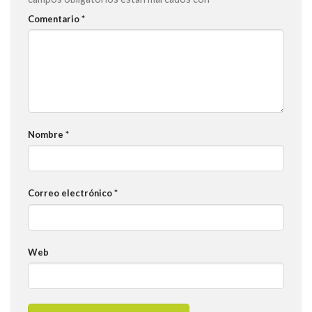
Comentario
*
Nombre
*
Correo electrónico
*
Web