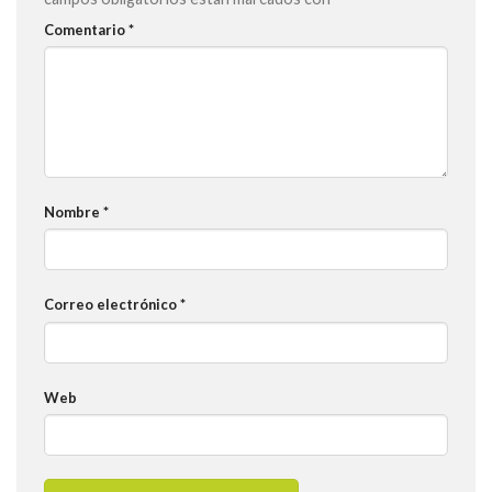
Comentario
*
Nombre
*
Correo electrónico
*
Web