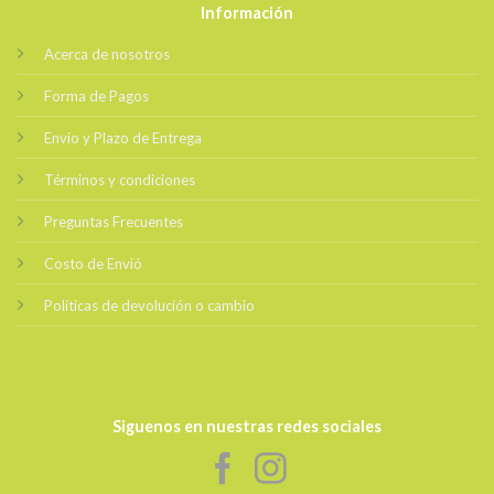
Información
Acerca de nosotros
Forma de Pagos
Envio y Plazo de Entrega
Términos y condiciones
Preguntas Frecuentes
Costo de Envió
Políticas de devolución o cambio
Siguenos en nuestras redes sociales