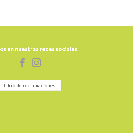
os en nuestras redes sociales
LIbro de reclamaciones