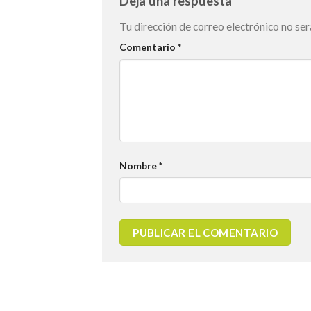
Deja una respuesta
Tu dirección de correo electrónico no ser
Comentario
*
Nombre
*