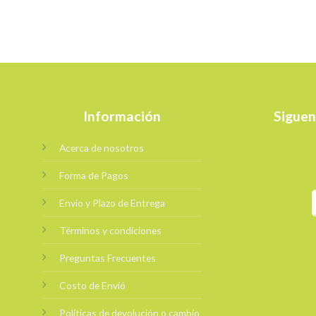
Información
Siguen
Acerca de nosotros
Forma de Pagos
Envio y Plazo de Entrega
Términos y condiciones
Preguntas Frecuentes
Costo de Envió
Políticas de devolución o cambio