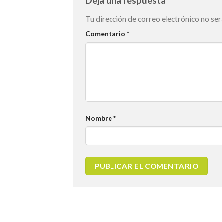
Deja una respuesta
Tu dirección de correo electrónico no ser
Comentario
*
Nombre
*