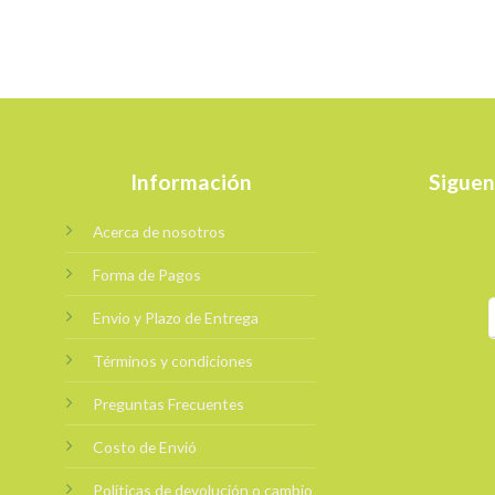
Información
Siguen
Acerca de nosotros
Forma de Pagos
Envio y Plazo de Entrega
Términos y condiciones
Preguntas Frecuentes
Costo de Envió
Políticas de devolución o cambio