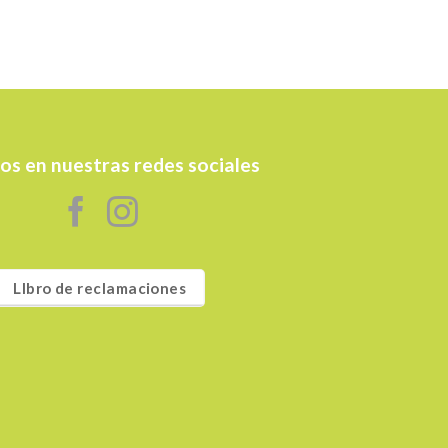
os en nuestras redes sociales
LIbro de reclamaciones