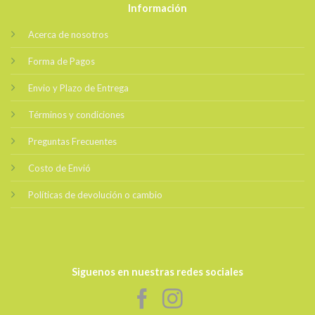
Información
Acerca de nosotros
Forma de Pagos
Envio y Plazo de Entrega
Términos y condiciones
Preguntas Frecuentes
Costo de Envió
Políticas de devolución o cambio
Siguenos en nuestras redes sociales