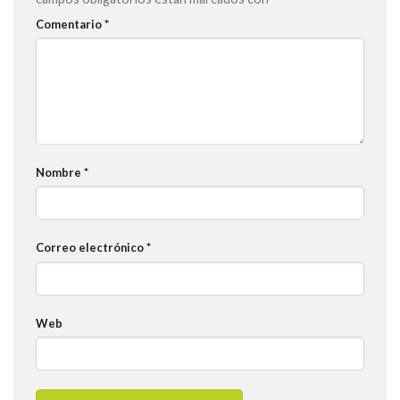
Comentario
*
Nombre
*
Correo electrónico
*
Web