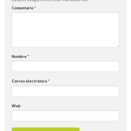
Comentario
*
Nombre
*
Correo electrónico
*
Web