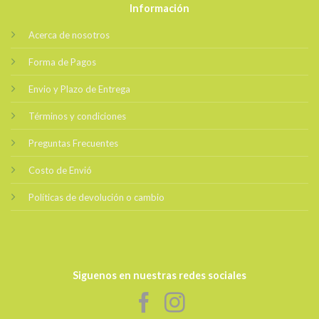
Información
Acerca de nosotros
Forma de Pagos
Envio y Plazo de Entrega
Términos y condiciones
Preguntas Frecuentes
Costo de Envió
Políticas de devolución o cambio
Siguenos en nuestras redes sociales