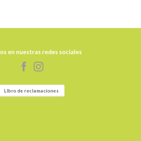
os en nuestras redes sociales
LIbro de reclamaciones