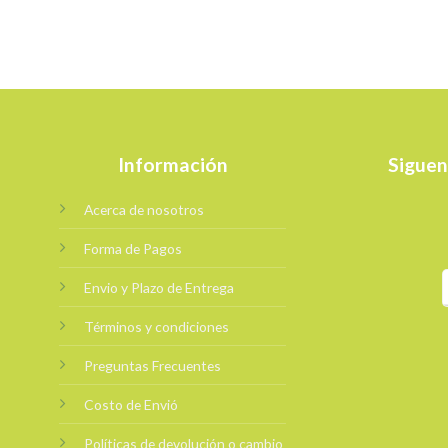
Información
Siguen
Acerca de nosotros
Forma de Pagos
Envio y Plazo de Entrega
Términos y condiciones
Preguntas Frecuentes
Costo de Envió
Políticas de devolución o cambio