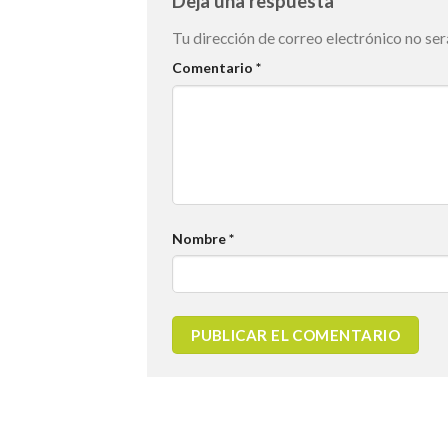
Deja una respuesta
Tu dirección de correo electrónico no ser
Comentario
*
Nombre
*