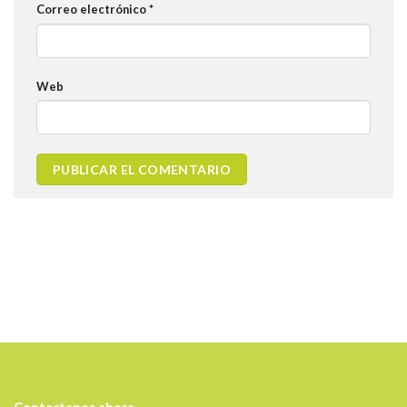
Correo electrónico
*
Web