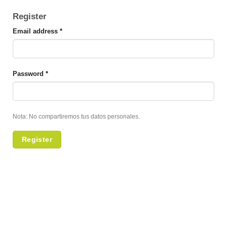
Register
Email address
*
Password
*
Nota: No compartiremos tus datos personales.
Register