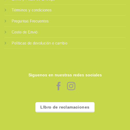
Términos y condiciones
Preguntas Frecuentes
Costo de Envió
Políticas de devolución o cambio
Siguenos en nuestras redes sociales
LIbro de reclamaciones