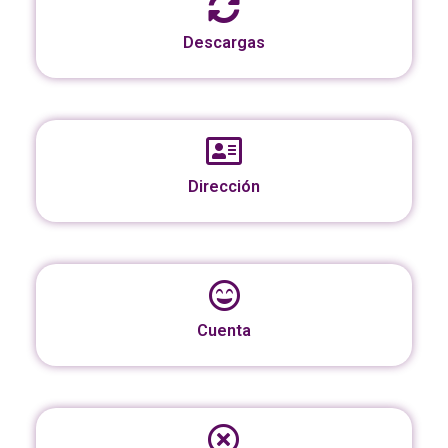
Descargas
Dirección
Cuenta