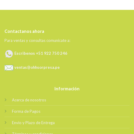
Contactanos ahora
Para ventas y consultas comunícate a:
Escribenos +51 922 750 246
ventas@ohhsorpresa.pe
Información
Acerca de nosotros
Forma de Pagos
Envio y Plazo de Entrega