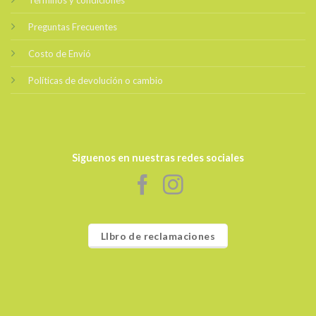
Términos y condiciones
Preguntas Frecuentes
Costo de Envió
Políticas de devolución o cambio
Siguenos en nuestras redes sociales
LIbro de reclamaciones