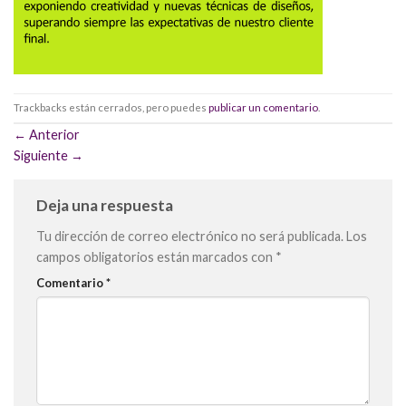
Trackbacks están cerrados, pero puedes
publicar un comentario
.
←
Anterior
Siguiente
→
Deja una respuesta
Tu dirección de correo electrónico no será publicada.
Los
campos obligatorios están marcados con
*
Comentario
*