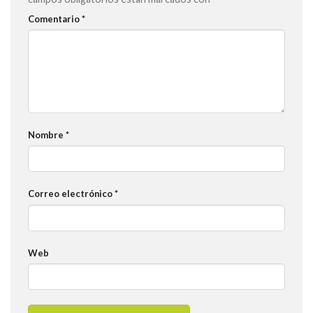
Comentario
*
Nombre
*
Correo electrónico
*
Web