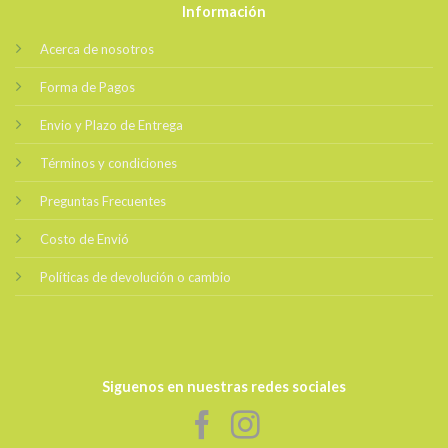
Información
Acerca de nosotros
Forma de Pagos
Envio y Plazo de Entrega
Términos y condiciones
Preguntas Frecuentes
Costo de Envió
Políticas de devolución o cambio
Siguenos en nuestras redes sociales