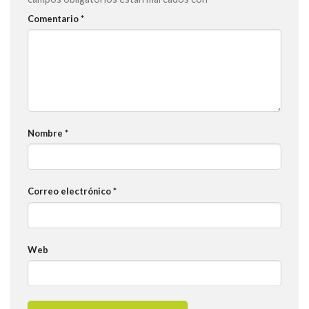
Comentario
*
Nombre
*
Correo electrónico
*
Web