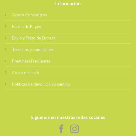
Información
Acerca de nosotros
Forma de Pagos
Envio y Plazo de Entrega
Términos y condiciones
Preguntas Frecuentes
Costo de Envió
Políticas de devolución o cambio
Siguenos en nuestras redes sociales