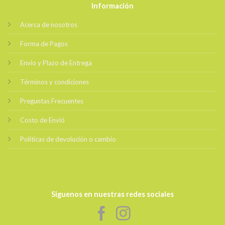
Información
Acerca de nosotros
Forma de Pagos
Envio y Plazo de Entrega
Términos y condiciones
Preguntas Frecuentes
Costo de Envió
Políticas de devolución o cambio
Siguenos en nuestras redes sociales