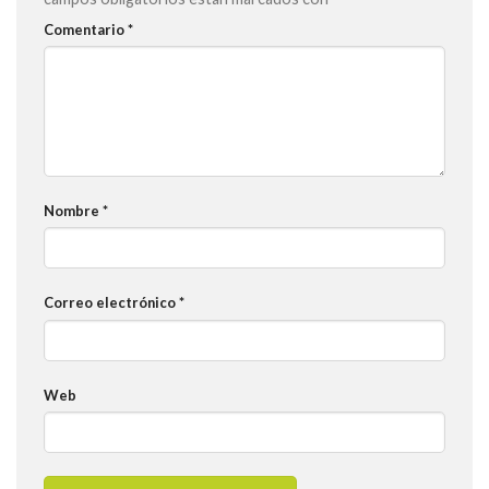
Comentario
*
Nombre
*
Correo electrónico
*
Web