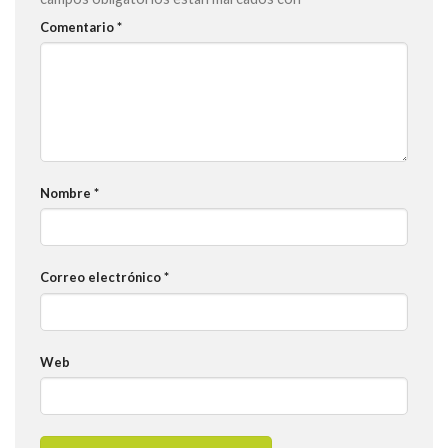
Comentario
*
Nombre
*
Correo electrónico
*
Web