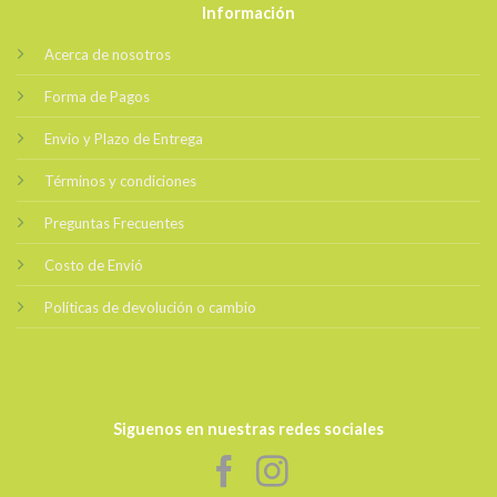
Información
Acerca de nosotros
Forma de Pagos
Envio y Plazo de Entrega
Términos y condiciones
Preguntas Frecuentes
Costo de Envió
Políticas de devolución o cambio
Siguenos en nuestras redes sociales