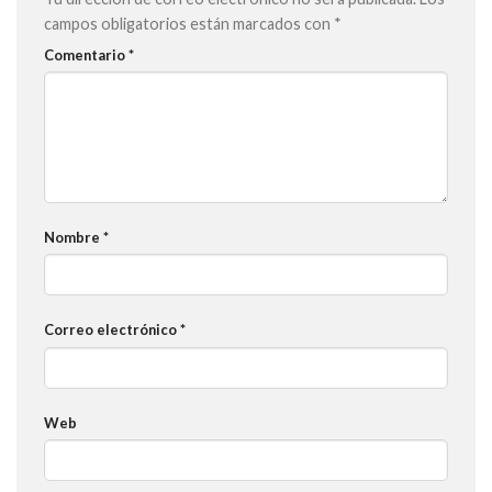
campos obligatorios están marcados con
*
Comentario
*
Nombre
*
Correo electrónico
*
Web