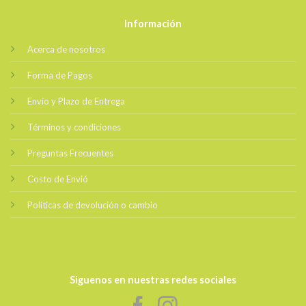
Información
Acerca de nosotros
Forma de Pagos
Envio y Plazo de Entrega
Términos y condiciones
Preguntas Frecuentes
Costo de Envió
Políticas de devolución o cambio
Siguenos en nuestras redes sociales