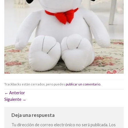
Trackbacks están cerrados, pero puedes
publicar un comentario
.
←
Anterior
Siguiente
→
Deja una respuesta
Tu dirección de correo electrónico no será publicada.
Los