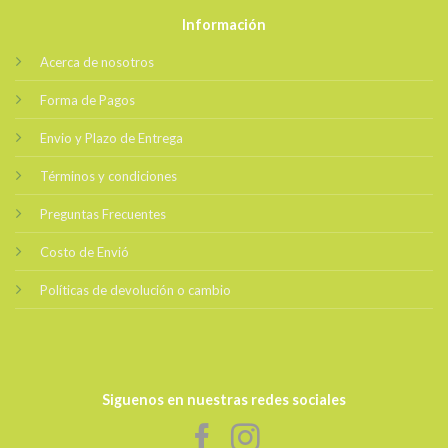
Información
Acerca de nosotros
Forma de Pagos
Envio y Plazo de Entrega
Términos y condiciones
Preguntas Frecuentes
Costo de Envió
Políticas de devolución o cambio
Siguenos en nuestras redes sociales