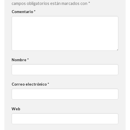
campos obligatorios están marcados con
*
Comentario
*
Nombre
*
Correo electrónico
*
Web