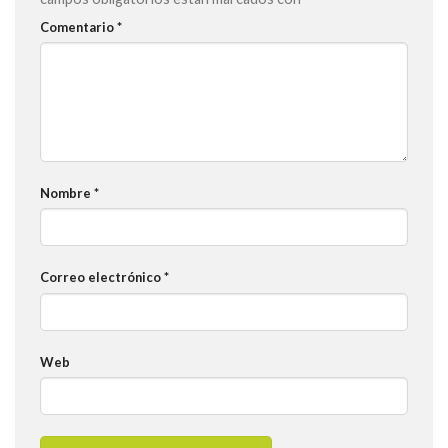
Comentario
*
Nombre
*
Correo electrónico
*
Web