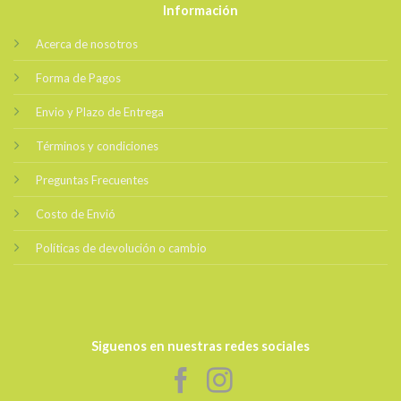
Información
Acerca de nosotros
Forma de Pagos
Envio y Plazo de Entrega
Términos y condiciones
Preguntas Frecuentes
Costo de Envió
Políticas de devolución o cambio
Siguenos en nuestras redes sociales