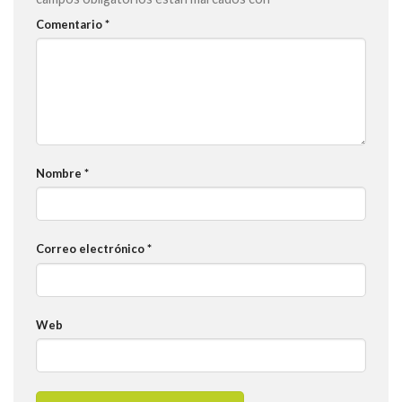
Comentario
*
Nombre
*
Correo electrónico
*
Web