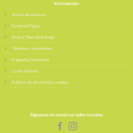
Información
Acerca de nosotros
Forma de Pagos
Envio y Plazo de Entrega
Términos y condiciones
Preguntas Frecuentes
Costo de Envió
Políticas de devolución o cambio
Siguenos en nuestras redes sociales