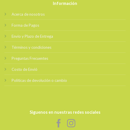
Información
Acerca de nosotros
Forma de Pagos
Envio y Plazo de Entrega
Términos y condiciones
Preguntas Frecuentes
Costo de Envió
Políticas de devolución o cambio
Siguenos en nuestras redes sociales