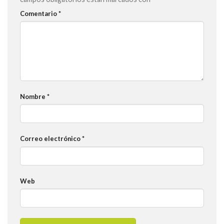
Comentario
*
Nombre
*
Correo electrónico
*
Web