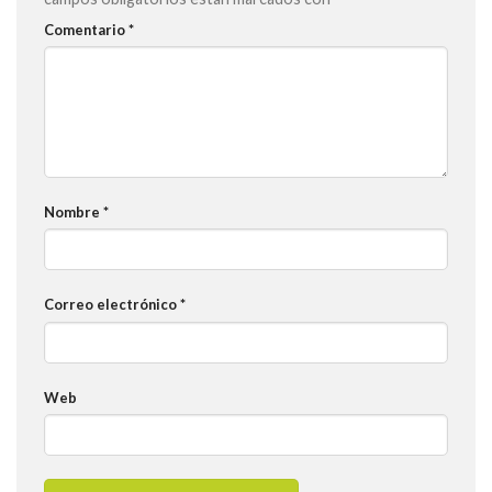
Comentario
*
Nombre
*
Correo electrónico
*
Web