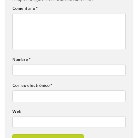
Comentario
*
Nombre
*
Correo electrónico
*
Web