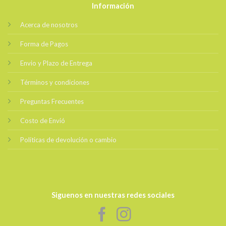
Información
Acerca de nosotros
Forma de Pagos
Envio y Plazo de Entrega
Términos y condiciones
Preguntas Frecuentes
Costo de Envió
Políticas de devolución o cambio
Siguenos en nuestras redes sociales