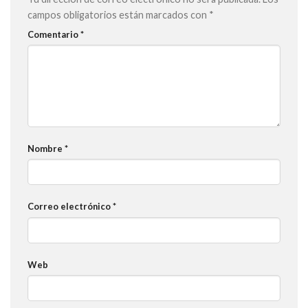
campos obligatorios están marcados con
*
Comentario
*
Nombre
*
Correo electrónico
*
Web