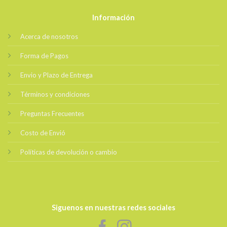
Información
Acerca de nosotros
Forma de Pagos
Envio y Plazo de Entrega
Términos y condiciones
Preguntas Frecuentes
Costo de Envió
Políticas de devolución o cambio
Siguenos en nuestras redes sociales