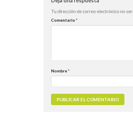
Deja una respuesta
Tu dirección de correo electrónico no ser
Comentario
*
Nombre
*