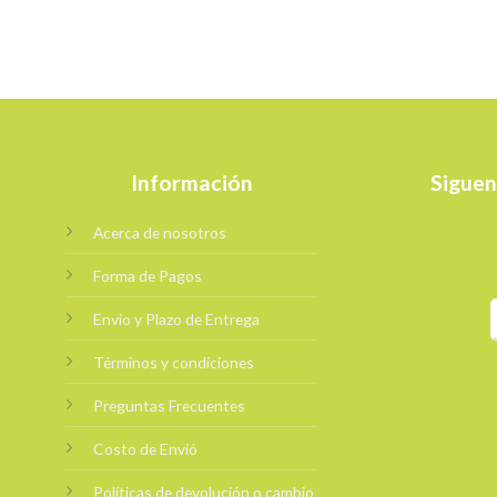
Información
Siguen
Acerca de nosotros
Forma de Pagos
Envio y Plazo de Entrega
Términos y condiciones
Preguntas Frecuentes
Costo de Envió
Políticas de devolución o cambio