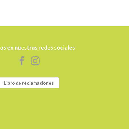
os en nuestras redes sociales
LIbro de reclamaciones