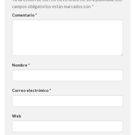
campos obligatorios están marcados con
*
Comentario
*
Nombre
*
Correo electrónico
*
Web