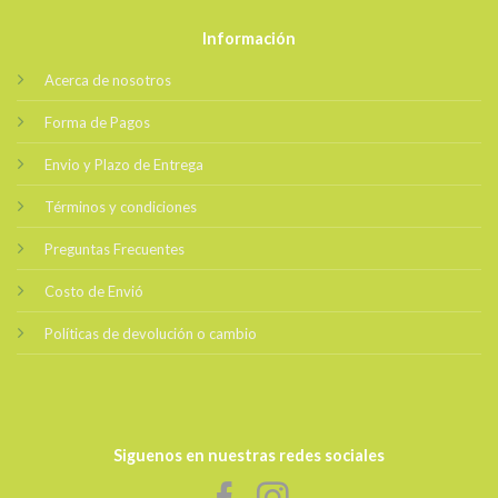
Información
Acerca de nosotros
Forma de Pagos
Envio y Plazo de Entrega
Términos y condiciones
Preguntas Frecuentes
Costo de Envió
Políticas de devolución o cambio
Siguenos en nuestras redes sociales