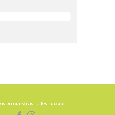
os en nuestras redes sociales