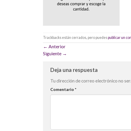
Trackbacks están cerrados, pero puedes
publicar un c
←
Anterior
Siguiente
→
Deja una respuesta
Tu dirección de correo electrónico no ser
Comentario
*