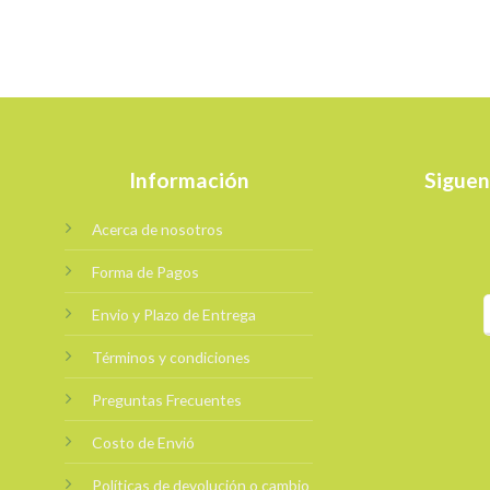
Información
Siguen
Acerca de nosotros
Forma de Pagos
Envio y Plazo de Entrega
Términos y condiciones
Preguntas Frecuentes
Costo de Envió
Políticas de devolución o cambio