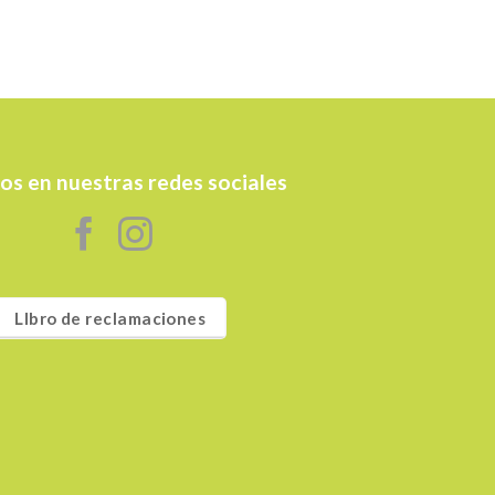
os en nuestras redes sociales
LIbro de reclamaciones