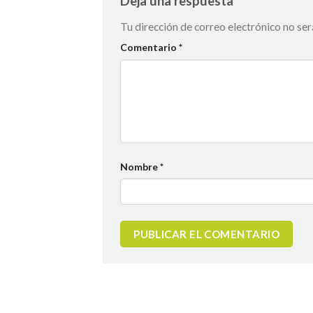
Deja una respuesta
Tu dirección de correo electrónico no ser
Comentario
*
Nombre
*