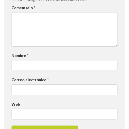
Comentario
*
Nombre
*
Correo electrónico
*
Web