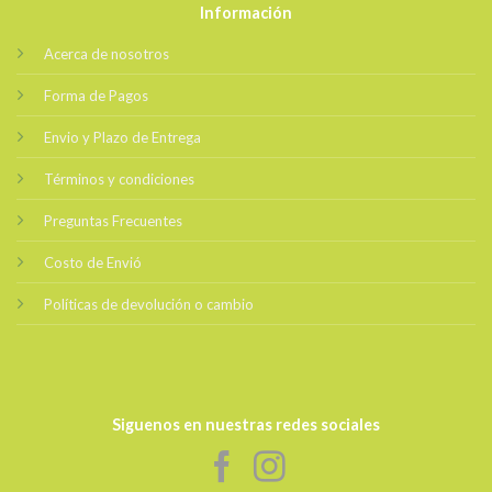
Información
Acerca de nosotros
Forma de Pagos
Envio y Plazo de Entrega
Términos y condiciones
Preguntas Frecuentes
Costo de Envió
Políticas de devolución o cambio
Siguenos en nuestras redes sociales