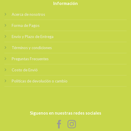
Información
Acerca de nosotros
Forma de Pagos
Envio y Plazo de Entrega
Términos y condiciones
Preguntas Frecuentes
Costo de Envió
Políticas de devolución o cambio
Siguenos en nuestras redes sociales