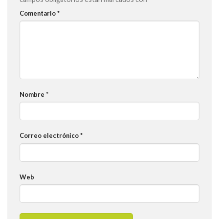
Comentario
*
Nombre
*
Correo electrónico
*
Web