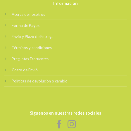
Información
Acerca de nosotros
Forma de Pagos
Envio y Plazo de Entrega
Términos y condiciones
Preguntas Frecuentes
Costo de Envió
Políticas de devolución o cambio
Siguenos en nuestras redes sociales