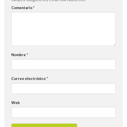
Comentario
*
Nombre
*
Correo electrónico
*
Web